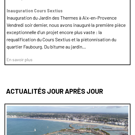
Inauguration Cours Sextius
Inauguration du Jardin des Thermes à Aix-en-Provence
Vendredi soir dernier, nous avons inauguré la première pièce
exceptionnelle d'un projet encore plus vaste : la
requalification du Cours Sextius et la piétonnisation du
quartier Faubourg. Du bitume au jardin...
En savoir plus
ACTUALITÉS JOUR APRÈS JOUR