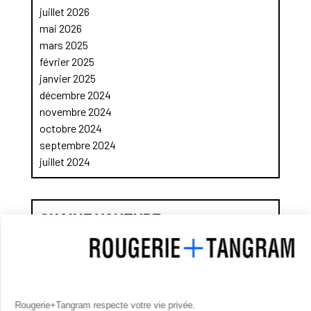
juillet 2026
mai 2026
mars 2025
février 2025
janvier 2025
décembre 2024
novembre 2024
octobre 2024
septembre 2024
juillet 2024
CHAINE YOUTUBE
Venez nous découvrir sur Youtube !
Rougerie+Tangram respecte votre vie privée.