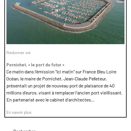
Redonner vie
Pornichet, « le port du futur »
Ce matin dans l'émission "Ici matin" sur France Bleu Loire
Océan, le maire de Pornichet, Jean-Claude Pelleteur,
présentait un projet de nouveau port de plaisance de 40
millions d'euros, visant à remplacer l'ancien port vieillissant.
En partenariat avec le cabinet d'architectes...
En savoir plus