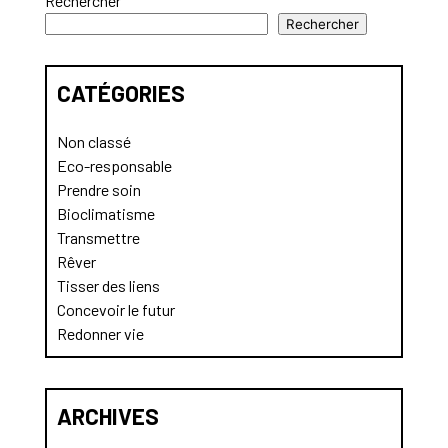
Rechercher
Rechercher
CATÉGORIES
Non classé
Eco-responsable
Prendre soin
Bioclimatisme
Transmettre
Rêver
Tisser des liens
Concevoir le futur
Redonner vie
ARCHIVES