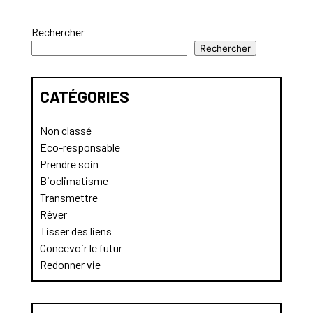
Rechercher
Rechercher
CATÉGORIES
Non classé
Eco-responsable
Prendre soin
Bioclimatisme
Transmettre
Rêver
Tisser des liens
Concevoir le futur
Redonner vie