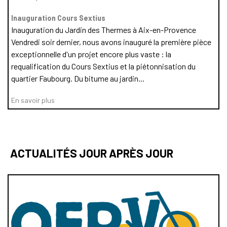
Inauguration Cours Sextius
Inauguration du Jardin des Thermes à Aix-en-Provence
Vendredi soir dernier, nous avons inauguré la première pièce
exceptionnelle d'un projet encore plus vaste : la
requalification du Cours Sextius et la piétonnisation du
quartier Faubourg. Du bitume au jardin...
En savoir plus
ACTUALITÉS JOUR APRÈS JOUR