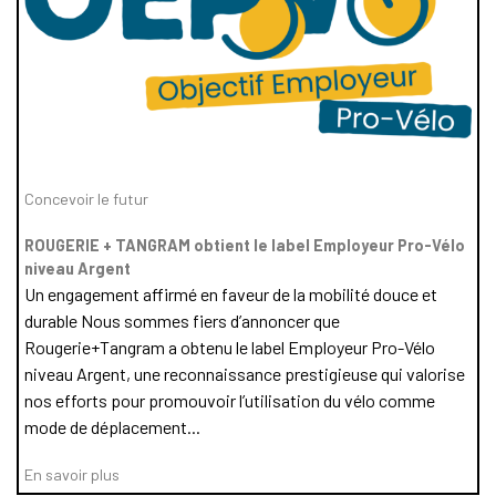
Concevoir le futur
ROUGERIE + TANGRAM obtient le label Employeur Pro-Vélo
niveau Argent
Un engagement affirmé en faveur de la mobilité douce et
durable Nous sommes fiers d’annoncer que
Rougerie+Tangram a obtenu le label Employeur Pro-Vélo
niveau Argent, une reconnaissance prestigieuse qui valorise
nos efforts pour promouvoir l’utilisation du vélo comme
mode de déplacement...
En savoir plus