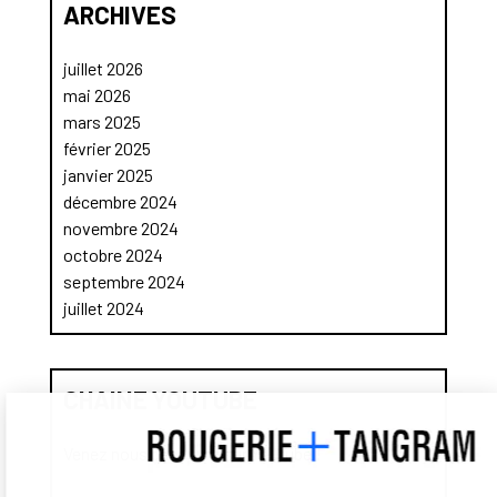
ARCHIVES
juillet 2026
mai 2026
mars 2025
février 2025
janvier 2025
décembre 2024
novembre 2024
octobre 2024
septembre 2024
juillet 2024
CHAINE YOUTUBE
Venez nous découvrir sur Youtube !