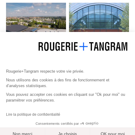
Rougerie+Tangram respecte votre vie privée.
Nous utilisons des cookies à des fins de fonctionnement et
d’analyses statistiques.
Vous pouvez accepter ces cookies en cliquant sur "Ok pour moi" ou
paramétrer vos préférences.
Lire la politique de confidentialité
Consentements certifiés par
Non merci
Je choisis
OK pour moi