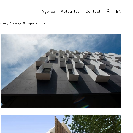
Agence
Actualites
Contact
EN
sme, Paysage & espace public