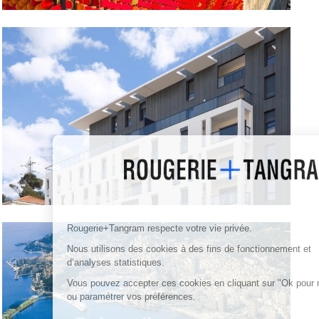
Rougerie+Tangram respecte votre vie privée.
Nous utilisons des cookies à des fins de fonctionnement et
d’analyses statistiques.
Vous pouvez accepter ces cookies en cliquant sur "Ok pour moi"
ou paramétrer vos préférences.