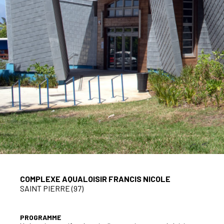
COMPLEXE AQUALOISIR FRANCIS NICOLE
SAINT PIERRE (97)
PROGRAMME