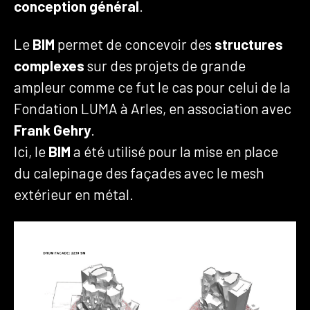
conception général
.
Le
BIM
permet de concevoir des
structures
complexes
sur des projets de grande
ampleur comme ce fut le cas pour celui de la
Fondation LUMA à Arles, en association avec
Frank Gehry
.
Ici, le
BIM
a été utilisé pour la mise en place
du calepinage des façades avec le mesh
extérieur en métal.