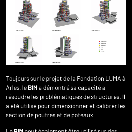
Toujours sur le projet de la Fondation LUMA à
Arles, le
BIM
a démontré sa capacité a
résoudre les problématiques de structures. Il
a été utilisé pour dimensionner et calibrer les
section de poutres et de poteaux.
Le
BIM
peut également être utilisé sur des