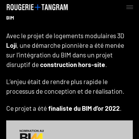
BIM
Avec le projet de logements modulaires 3D
AGENCE
Loji
, une démarche pionnière a été menée
sur l’intégration du BIM dans un projet
disruptif de
construction hors-site
.
TERRE
L’enjeu était de rendre plus rapide le
MER
processus de conception et de réalisation.
Ce projet a été
finaliste du BIM d’or 2022
.