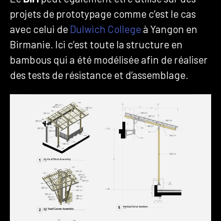
projets de prototypage comme c’est le cas
avec celui de
Dulwich College
à Yangon en
Birmanie. Ici c’est toute la structure en
bambous qui a été modélisée afin de réaliser
des tests de résistance et d’assemblage.