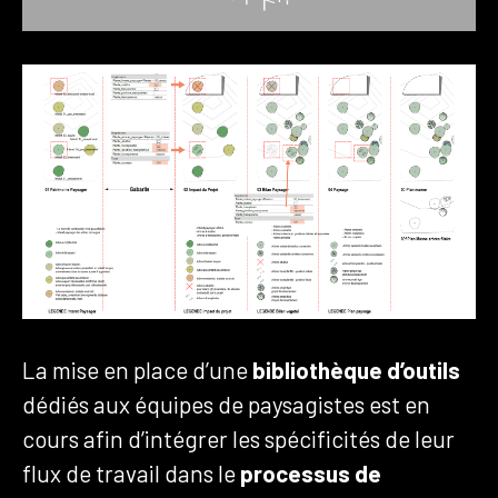
La mise en place d’une
bibliothèque d’outils
dédiés aux équipes de paysagistes est en
cours afin d’intégrer les spécificités de leur
flux de travail dans le
processus de