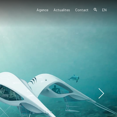
Agence
Actualites
Contact
EN