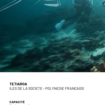
TETIAROA
ILES DE LA SOCIETE - POLYNESIE FRANCAISE
CAPACITÉ