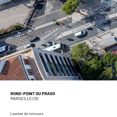
ROND-POINT DU PRADO
MARSEILLE (13)
Lauréat du concours