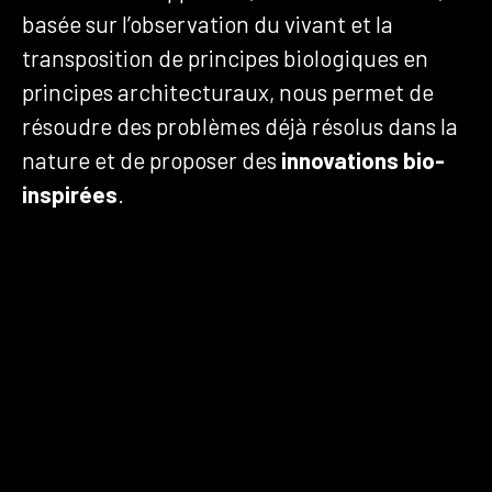
basée sur l’observation du vivant et la
transposition de principes biologiques en
principes architecturaux, nous permet de
résoudre des problèmes déjà résolus dans la
nature et de proposer des
innovations bio-
inspirées
.