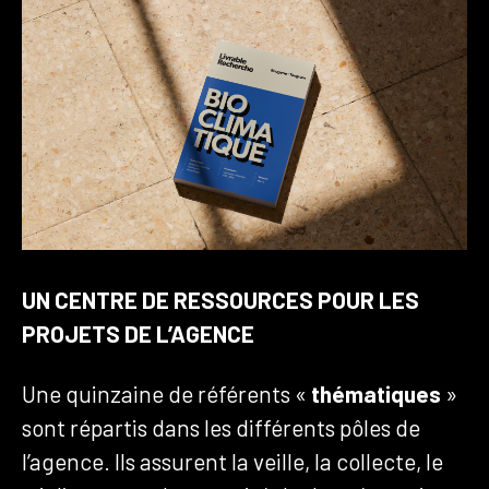
UN CENTRE DE RESSOURCES POUR LES
PROJETS DE L’AGENCE
Une quinzaine de référents «
thématiques
»
sont répartis dans les différents pôles de
l’agence. Ils assurent la veille, la collecte, le