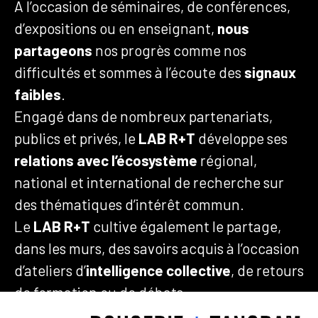
A l’occasion de séminaires, de conférences,
d’expositions ou en enseignant,
nous
partageons
nos progrès comme nos
difficultés et sommes à l’écoute des
signaux
faibles
.
Engagé dans de nombreux partenariats,
publics et privés, le
LAB R+T
développe ses
relations avec l’écosystème
régional,
national et international de recherche sur
des thématiques d’intérêt commun.
Le
LAB R+T
cultive également le partage,
dans les murs, des savoirs acquis à l’occasion
d’ateliers d’
intelligence collective
, de retours
de formation ou de débats.