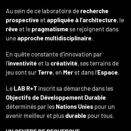
Au sein de ce laboratoire de
recherche
prospective
et
appliquée à l’architecture
, le
rêve
et le
pragmatisme
se rejoignent dans
une
approche multidisciplinaire
.
En quête constante d’innovation par
l’
inventivité
et la
créativité
, ses terrains de
jeu sont sur
Terre
, en
Mer
et dans l’
Espace
.
Le
LAB R+T
inscrit sa démarche dans les
Objectifs de Développement Durable
déterminés par les
Nations Unies
pour un
avenir meilleur et plus
durable
pour tous.