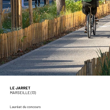
LE JARRET
MARSEILLE (13)
Lauréat du concours